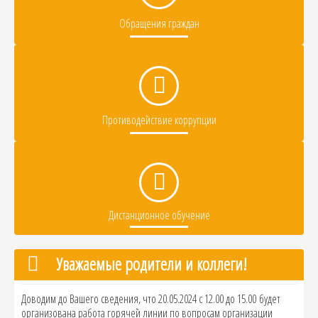
Обращения граждан
Противодействие коррупции
Дистанционное обучение
Уважаемые родители и коллеги!
Доводим до Вашего сведения, что 20.05.2024 с 12.00 до 15.00 будет
организована работа горячей линии по вопросам организации