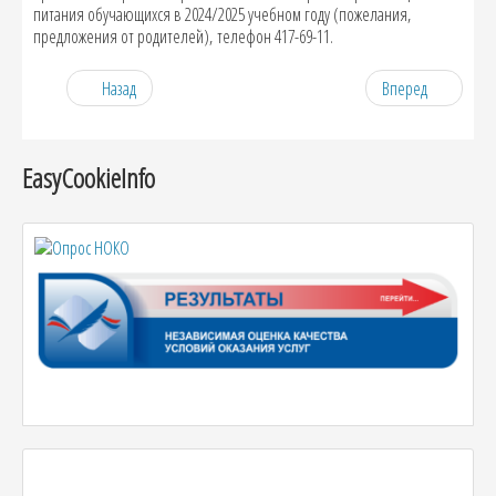
питания обучающихся в 2024/2025 учебном году (пожелания,
предложения от родителей), телефон 417-69-11.
Назад
Вперед
EasyCookieInfo