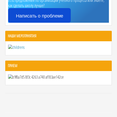
Есть предложения по организации учебного процесса или знаете,
как сделать школу лучше?
Написать о проблеме
НАШИ МЕРОПРИЯТИЯ
ПРИЕМ