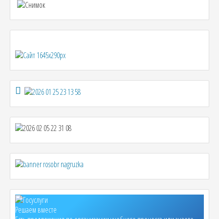
Решаем вместе