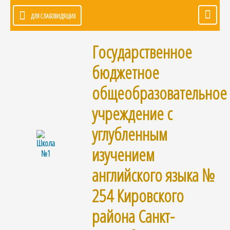
ДЛЯ СЛАБОВИДЯЩИХ
Государственное
бюджетное
общеобразовательное
учреждение с
углубленным
изучением
английского языка №
254 Кировского
района Санкт-