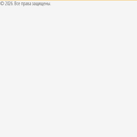
© 2026. Все права защищены.