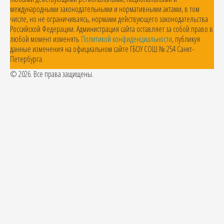
международными законодательными и нормативными актами, в том
числе, но не ограничиваясь, нормами действующего законодательства
Российской Федерации. Администрация сайта оставляет за собой право в
любой момент изменять
Политикой конфиденциальности
, публикуя
данные изменения на официальном сайте ГБОУ СОШ № 254 Санкт-
Петербурга.
© 2026. Все права защищены.