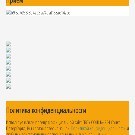
Политика конфиденциальности
Используя и/или посещая официальной сайт ГБОУ СОШ № 254 Санкт-
Петербурга, Вы соглашаетесь с нашей
Политикой конфиденциальности
и
любыми действующими региональными, национальными и