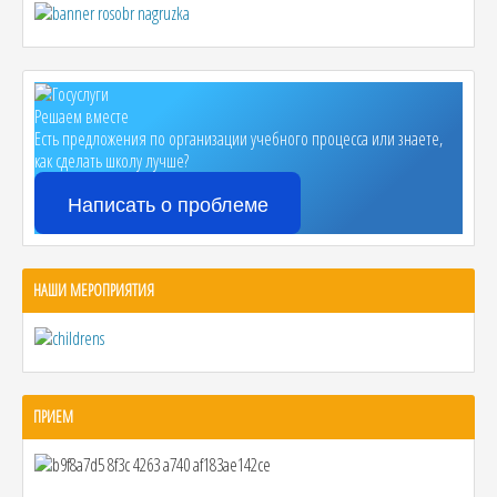
Решаем вместе
Есть предложения по организации учебного процесса или знаете,
как сделать школу лучше?
Написать о проблеме
НАШИ МЕРОПРИЯТИЯ
ПРИЕМ