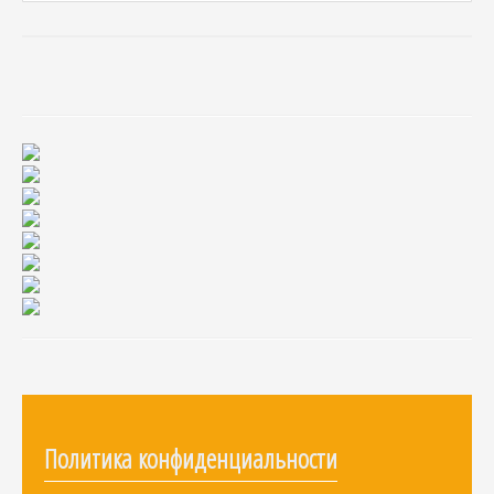
Политика конфиденциальности