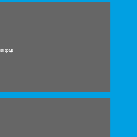
ая среда