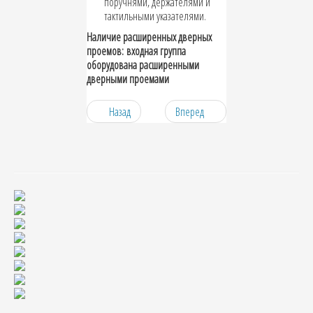
поручнями, держателями и
тактильными указателями.
Наличие расширенных дверных
проемов:
входная группа
оборудована расширенными
дверными проемами
Назад
Вперед