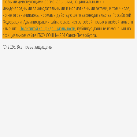
любыми действующими региональными, национальными и
международными законодательными и нормативными актами, в том числе,
но не ограничиваясь, нормами действующего законодательства Российской
Федерации. Администрация сайта оставляет за собой право в любой момент
изменять
Политикой конфиденциальности
, публикуя данные изменения на
официальном сайте ГБОУ СОШ № 254 Санкт-Петербурга.
© 2026. Все права защищены.