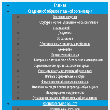
Главная
Сведения об образовательной организации
Основные сведения
Структура и органы управления образовательной
организацией
Документы
Образование
Образовательные стандарты и требования
Руководство
Педагогический состав
Материально-техническое обеспечение и оснащенность
образовательного процесса. Доступная среда
Стипендии и меры поддержки обучающихся
Платные образовательные услуги
Финансово-хозяйственная деятельность
Вакантные места для приема (перевода) обучающихся
Международное сотрудничество
Организация питания в образовательной организации
Воспитательная работа
Нормативные документы