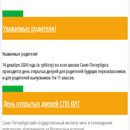
Подробнее...
Уважаемые родители!
Уважаемые родители!
14 декабря 2024 года (в субботу) во всех школах Санкт-Петербурга
проводится день открытых дверей для родителей будущих первоклассников
и для родителей выпускников 9 и 11 классов.
Подробнее...
День открытых дверей СПб КИТ
Санкт-Петербургский государственный институт кино и телевидения
приглашает абитуриентов на Воскресные встречи!