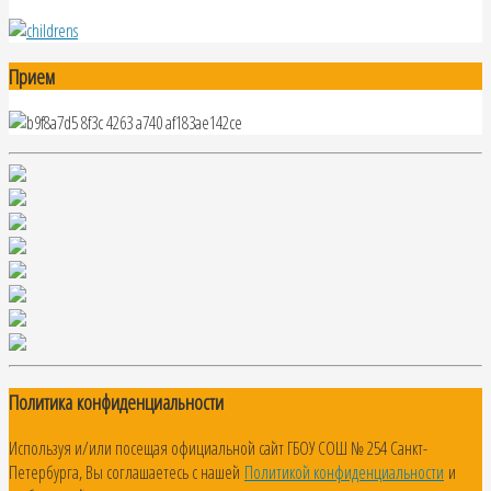
Прием
Политика конфиденциальности
Используя и/или посещая официальной сайт ГБОУ СОШ № 254 Санкт-
Петербурга, Вы соглашаетесь с нашей
Политикой конфиденциальности
и