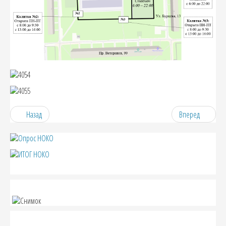
Назад
Вперед