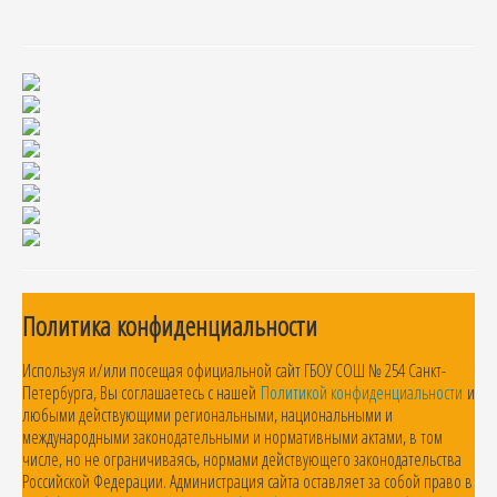
Политика конфиденциальности
Используя и/или посещая официальной сайт ГБОУ СОШ № 254 Санкт-
Петербурга, Вы соглашаетесь с нашей
Политикой конфиденциальности
и
любыми действующими региональными, национальными и
международными законодательными и нормативными актами, в том
числе, но не ограничиваясь, нормами действующего законодательства
Российской Федерации. Администрация сайта оставляет за собой право в