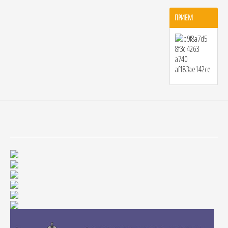
ПРИЕМ