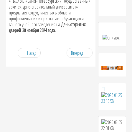
ФГБОУ ВО «Санкт-Петербургский государственный
архитектурно-строительный университет»
предлагает сотрудничество в области
профориентации и приглашает обучающихся
вашего учебного заведения на
День открытых
дверей
30 ноября 2024 года.
Назад
Вперед