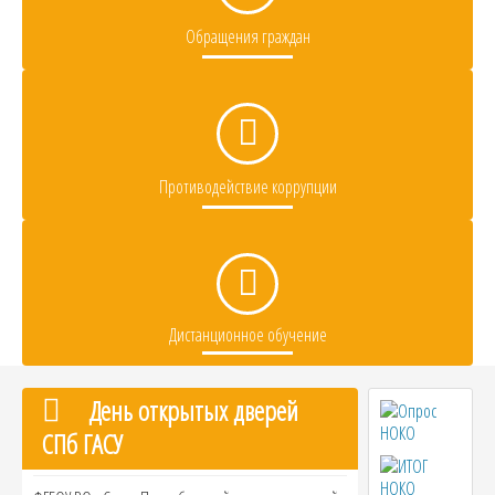
Обращения граждан
Противодействие коррупции
Дистанционное обучение
День открытых дверей
СПб ГАСУ